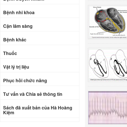
Bệnh nhi khoa
Cận lâm sàng
Bệnh khác
Thuốc
Vật lý trị liệu
Phục hồi chức năng
Tư vấn và Chia sẻ thông tin
Sách đã xuất bản của Hà Hoàng
Kiệm
Bài báo khoa học