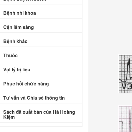
Bệnh nhi khoa
Cận lâm sàng
Bệnh khác
Thuốc
Vật lý trị liệu
Phục hồi chức năng
Tư vấn và Chia sẻ thông tin
Sách đã xuất bản của Hà Hoàng
Kiệm
Bài báo khoa học