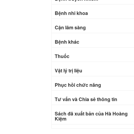
Bệnh nhi khoa
Cận lâm sàng
Bệnh khác
Thuốc
Vật lý trị liệu
Phục hồi chức năng
Tư vấn và Chia sẻ thông tin
Sách đã xuất bản của Hà Hoàng
Kiệm
Bài báo khoa học