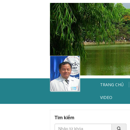
TRANG CHỦ
VIDEO
Tìm kiếm