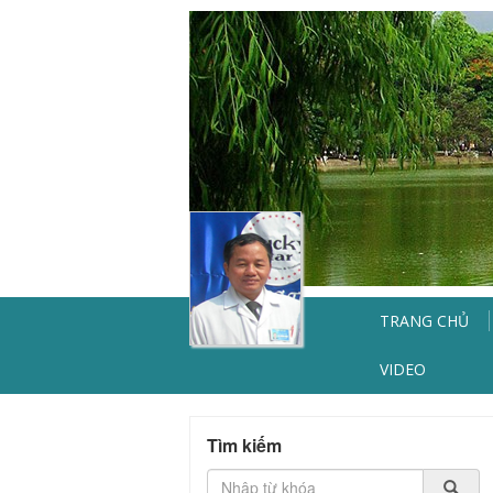
TRANG CHỦ
VIDEO
Tìm kiếm