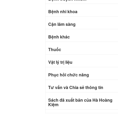
Bệnh nhi khoa
Cận lâm sàng
Bệnh khác
Thuốc
Vật lý trị liệu
Phục hồi chức năng
Tư vấn và Chia sẻ thông tin
Sách đã xuất bản của Hà Hoàng
Kiệm
Bài báo khoa học