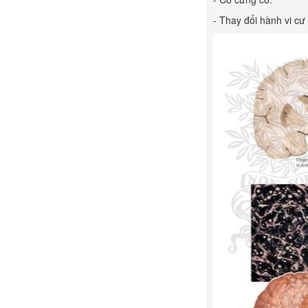
- Thay đổi hành vi cư