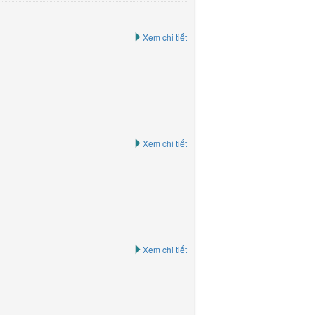
Xem chi tiết
Xem chi tiết
Xem chi tiết