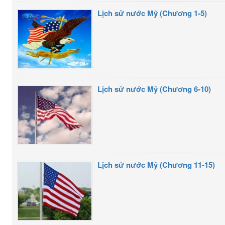
Lịch sử nước Mỹ (Chương 1-5)
Lịch sử nước Mỹ (Chương 6-10)
Lịch sử nước Mỹ (Chương 11-15)