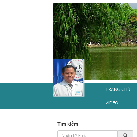
TRANG CHỦ
VIDEO
Tìm kiếm