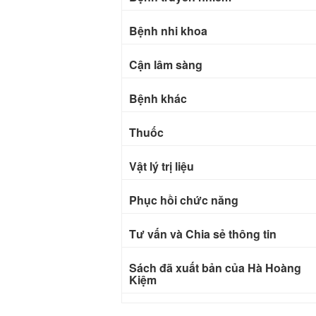
Bệnh nhi khoa
Cận lâm sàng
Bệnh khác
Thuốc
Vật lý trị liệu
Phục hồi chức năng
Tư vấn và Chia sẻ thông tin
Sách đã xuất bản của Hà Hoàng
Kiệm
Bài báo khoa học