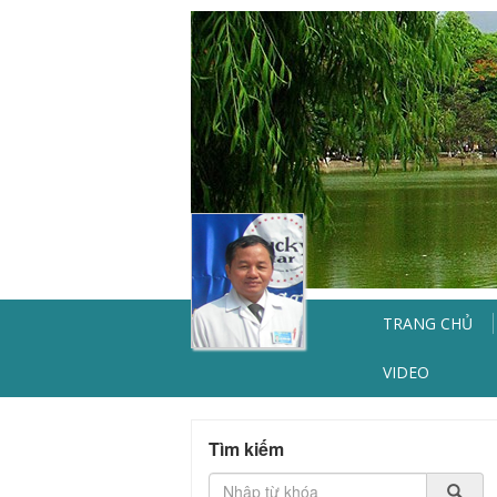
TRANG CHỦ
VIDEO
Tìm kiếm