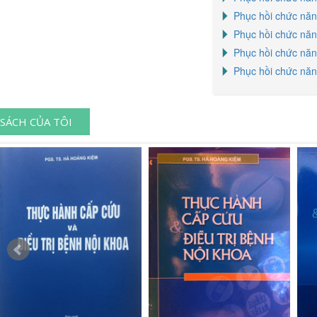
Phục hồi chức năn
Phục hồi chức năn
Phục hồi chức năn
Phục hồi chức năn
SÁCH CỦA TÔI