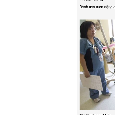
Bệnh tiến triển nặng