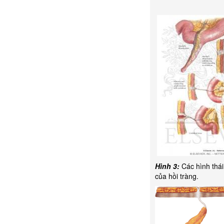
Hình 3:
Các hình thái
của hồi tràng.