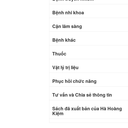
Bệnh nhi khoa
Cận lâm sàng
Bệnh khác
Thuốc
Vật lý trị liệu
Phục hồi chức năng
Tư vấn và Chia sẻ thông tin
Sách đã xuất bản của Hà Hoàng
Kiệm
Bài báo khoa học