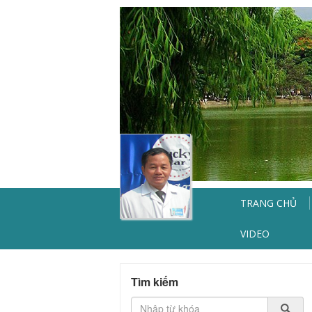
TRANG CHỦ
VIDEO
Tìm kiếm