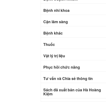
Bệnh nhi khoa
Cận lâm sàng
Bệnh khác
Thuốc
Vật lý trị liệu
Phục hồi chức năng
Tư vấn và Chia sẻ thông tin
Sách đã xuất bản của Hà Hoàng
Kiệm
Bài báo khoa học