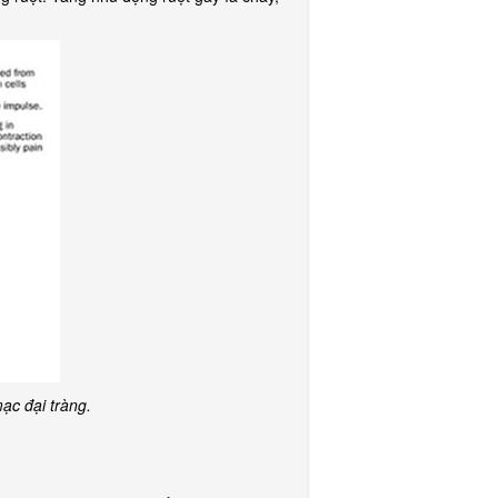
ạc đại tràng.