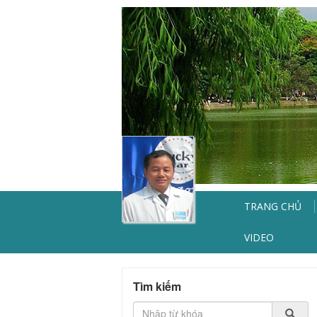
TRANG CHỦ
VIDEO
Tìm kiếm