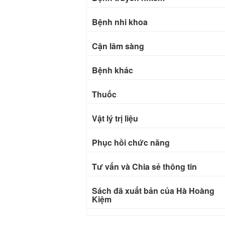
Bệnh nhi khoa
Cận lâm sàng
Bệnh khác
Thuốc
Vật lý trị liệu
Phục hồi chức năng
Tư vấn và Chia sẻ thông tin
Sách đã xuất bản của Hà Hoàng
Kiệm
Bài báo khoa học