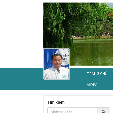
TRANG CHỦ
VIDEO
Tìm kiếm