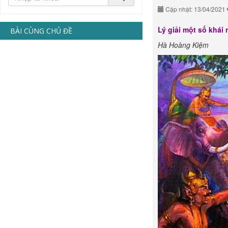
Cập nhật: 13/04/2021
Lý giải một số khái
BÀI CÙNG CHỦ ĐỀ
Hà Hoàng Kiệm