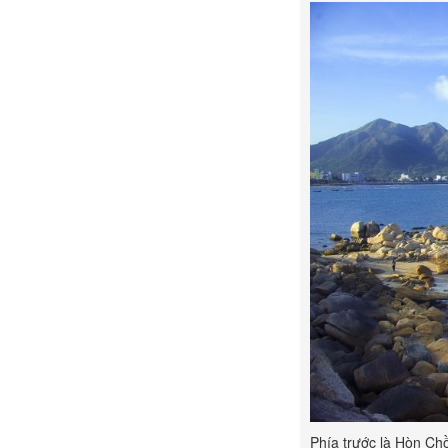
Phía trước là Hòn Chồ