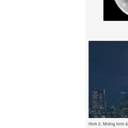
Hình 2. Những hình ản