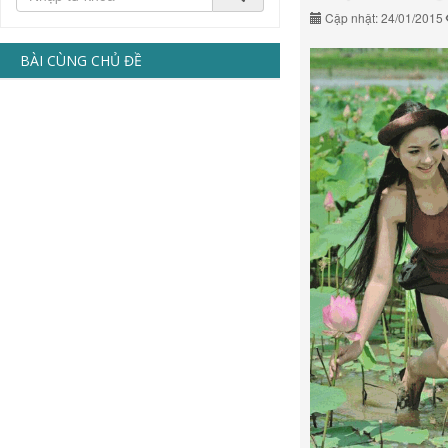
Cập nhật: 24/01/2015
BÀI CÙNG CHỦ ĐỀ