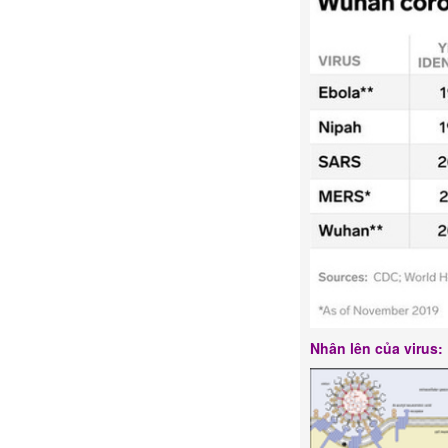
Nhân lên của virus: