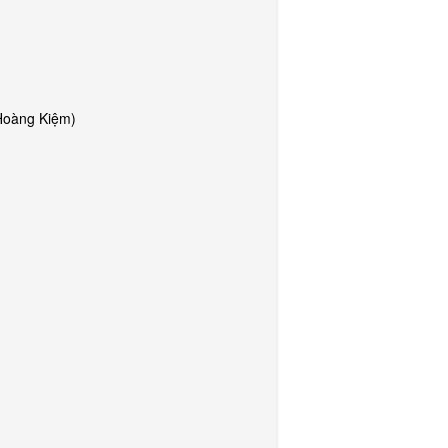
Hoàng Kiệm)