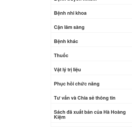
Bệnh nhi khoa
Cận lâm sàng
Bệnh khác
Thuốc
Vật lý trị liệu
Phục hồi chức năng
Tư vấn và Chia sẻ thông tin
Sách đã xuất bản của Hà Hoàng
Kiệm
Bài báo khoa học