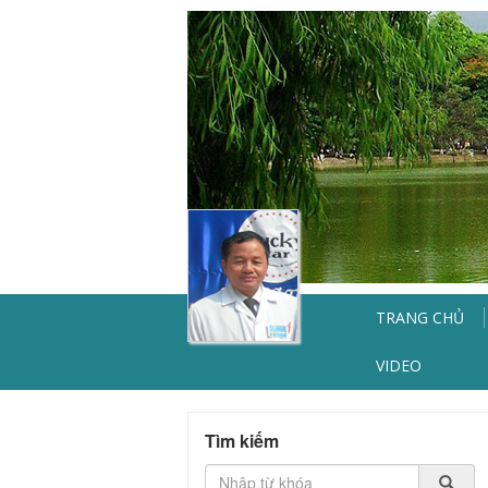
TRANG CHỦ
VIDEO
Tìm kiếm