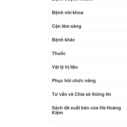
Bệnh nhi khoa
Cận lâm sàng
Bệnh khác
Thuốc
Vật lý trị liệu
Phục hồi chức năng
Tư vấn và Chia sẻ thông tin
Sách đã xuất bản của Hà Hoàng
Kiệm
Bài báo khoa học