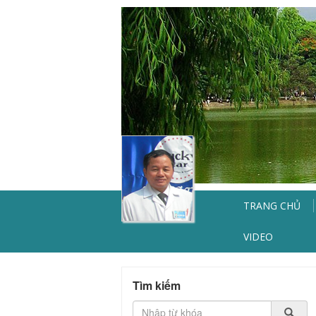
TRANG CHỦ
VIDEO
Tìm kiếm