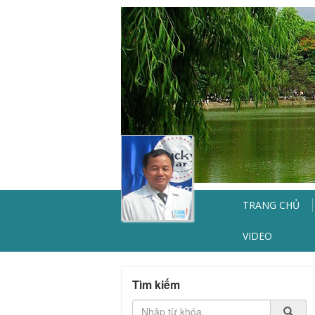
TRANG CHỦ
VIDEO
Tìm kiếm