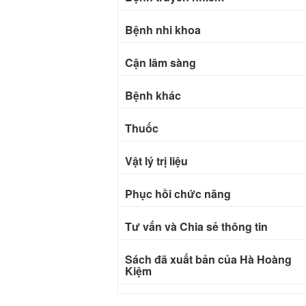
Bệnh nhi khoa
Cận lâm sàng
Bệnh khác
Thuốc
Vật lý trị liệu
Phục hồi chức năng
Tư vấn và Chia sẻ thông tin
Sách đã xuất bản của Hà Hoàng
Kiệm
Bài báo khoa học