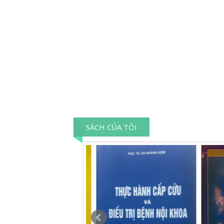
SÁCH CỦA TÔI