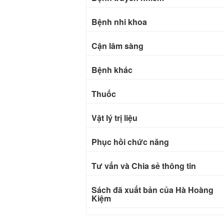
Bệnh nhi khoa
Cận lâm sàng
Bệnh khác
Thuốc
Vật lý trị liệu
Phục hồi chức năng
Tư vấn và Chia sẻ thông tin
Sách đã xuất bản của Hà Hoàng
Kiệm
Bài báo khoa học