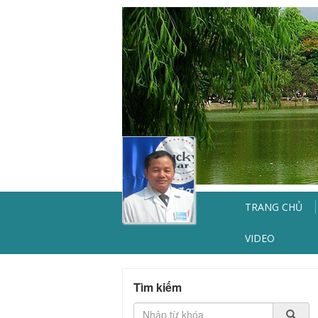
TRANG CHỦ
VIDEO
Tìm kiếm